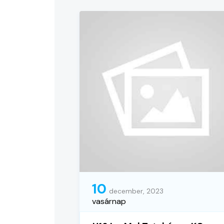
10
december, 2023
vasárnap