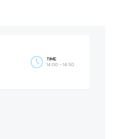
TIME
14:00 - 14:50