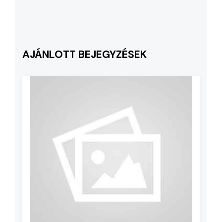
AJÁNLOTT BEJEGYZÉSEK