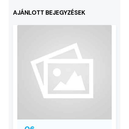
AJÁNLOTT BEJEGYZÉSEK