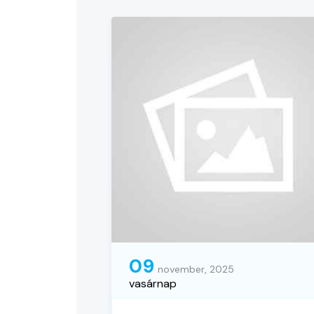
09
november, 2025
vasárnap