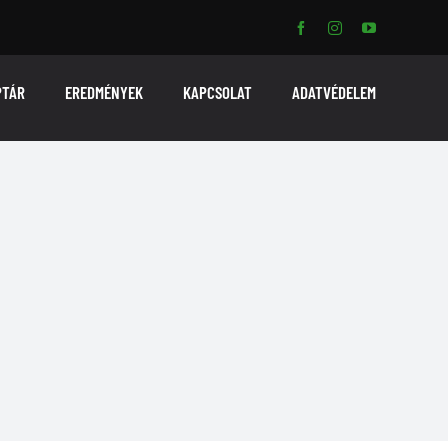
PTÁR
EREDMÉNYEK
KAPCSOLAT
ADATVÉDELEM