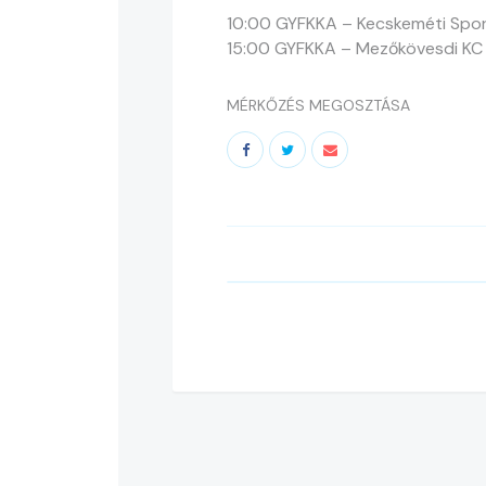
10:00 GYFKKA – Kecskeméti Spor
15:00 GYFKKA – Mezőkövesdi KC
MÉRKŐZÉS MEGOSZTÁSA