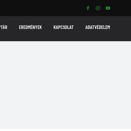
PTÁR
EREDMÉNYEK
KAPCSOLAT
ADATVÉDELEM