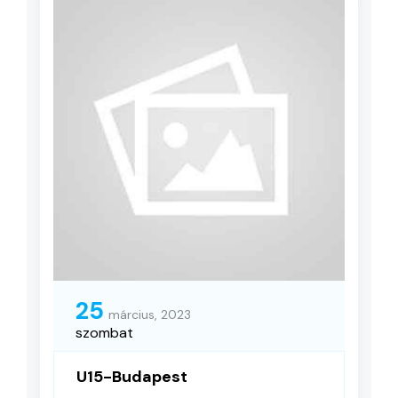
25
március, 2023
szombat
U15-Budapest