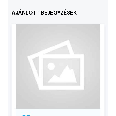
AJÁNLOTT BEJEGYZÉSEK