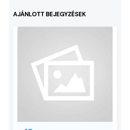
AJÁNLOTT BEJEGYZÉSEK