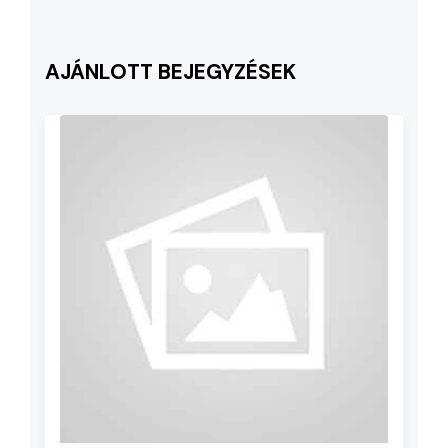
AJÁNLOTT BEJEGYZÉSEK