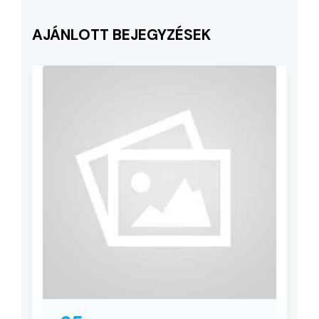
AJÁNLOTT BEJEGYZÉSEK