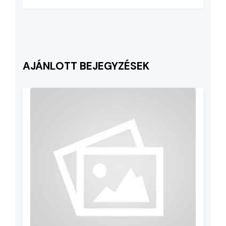
AJÁNLOTT BEJEGYZÉSEK