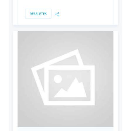
RÉSZLETEK