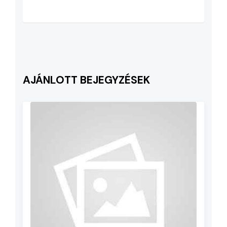
AJÁNLOTT BEJEGYZÉSEK