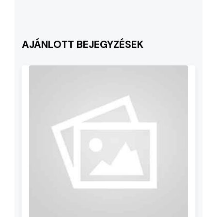
AJÁNLOTT BEJEGYZÉSEK