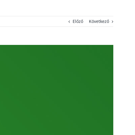
Előző
Következő