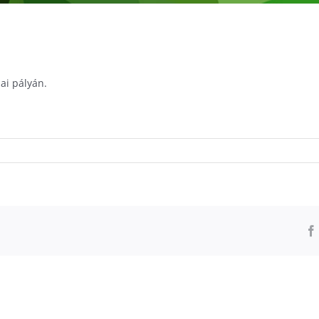
ai pályán.