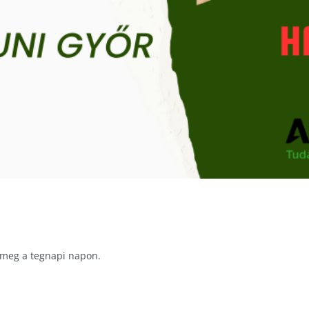
 meg a tegnapi napon.