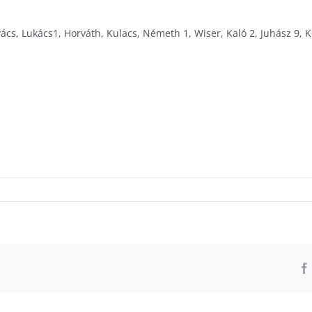
, Lukács1, Horváth, Kulacs, Németh 1, Wiser, Kaló 2, Juhász 9, Koz