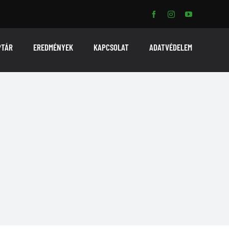
PTÁR
EREDMÉNYEK
KAPCSOLAT
ADATVÉDELEM