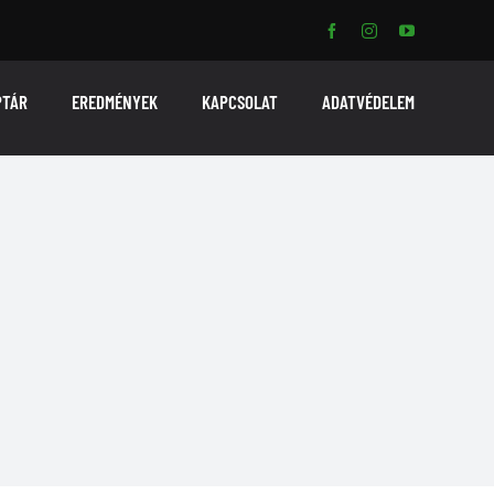
PTÁR
EREDMÉNYEK
KAPCSOLAT
ADATVÉDELEM