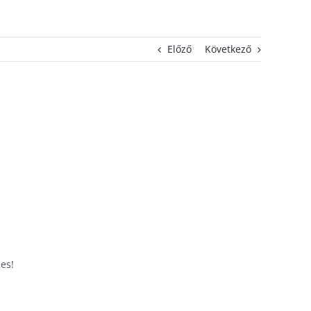
Előző
Következő
es!