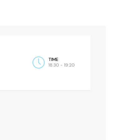
TIME
18:30 - 19:20