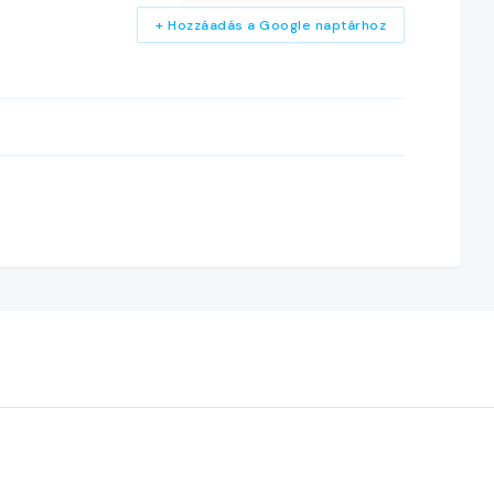
+ Hozzáadás a Google naptárhoz