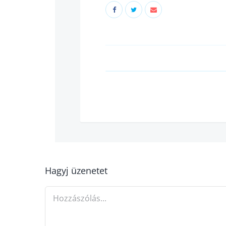
Hagyj üzenetet
Hozzászólás