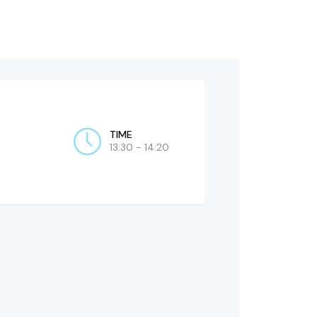
TIME
13:30 - 14:20