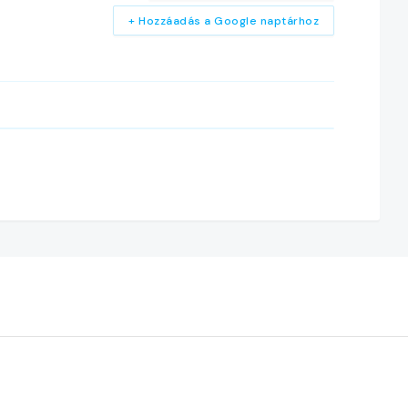
+ Hozzáadás a Google naptárhoz