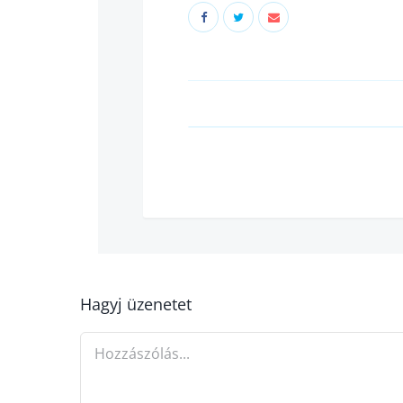
Hagyj üzenetet
Hozzászólás