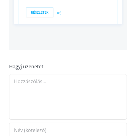
RÉSZLETEK
Hagyj üzenetet
Hozzászólás