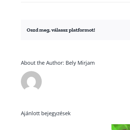
Oszd meg, válassz platformot!
About the Author:
Bely Mirjam
Ajánlott bejegyzések