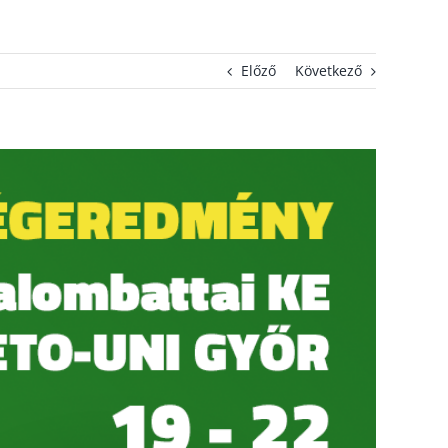
Előző
Következő