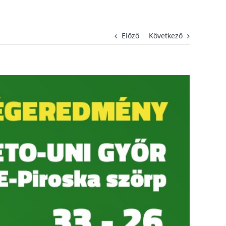
Előző
Következő