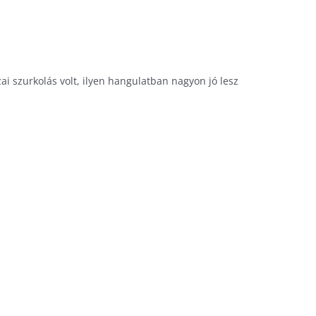
i szurkolás volt, ilyen hangulatban nagyon jó lesz