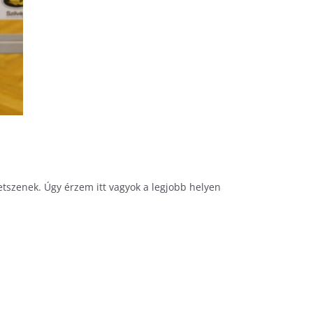
tetszenek. Úgy érzem itt vagyok a legjobb helyen