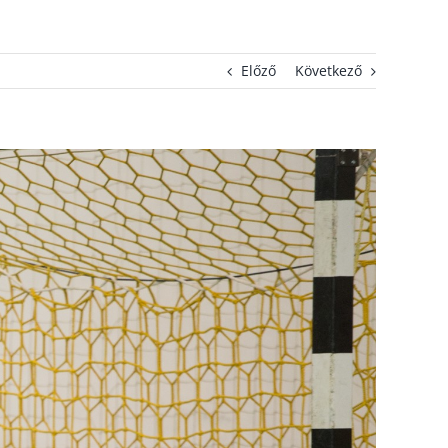
Előző
Következő